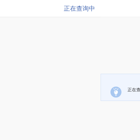
正在查询中
正在