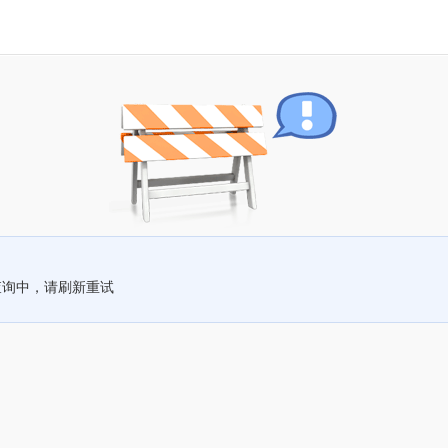
查询中，请刷新重试