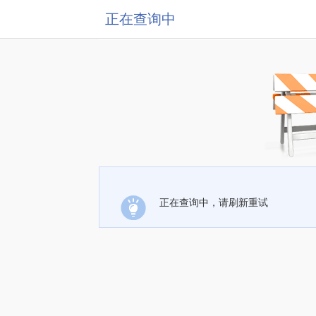
正在查询中
正在查询中，请刷新重试