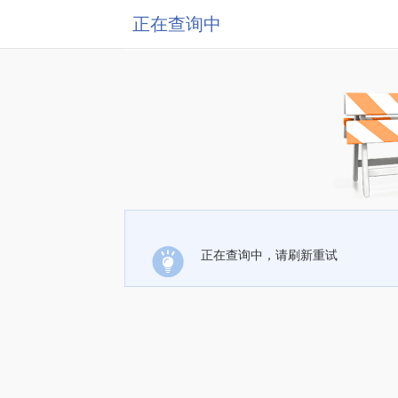
正在查询中
正在查询中，请刷新重试